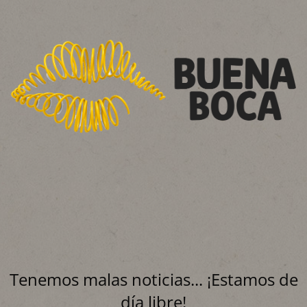
Tenemos malas noticias... ¡Estamos de
día libre!