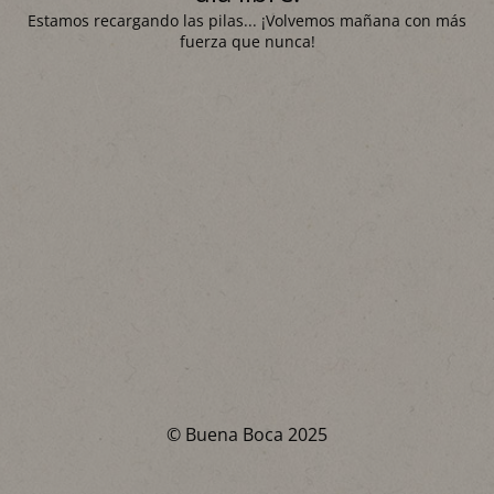
Estamos recargando las pilas... ¡Volvemos mañana con más
fuerza que nunca!
© Buena Boca 2025