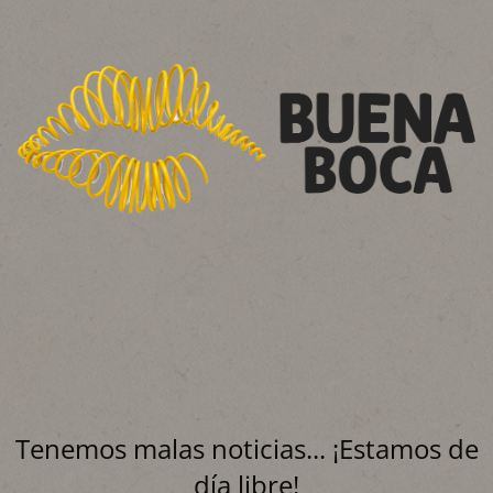
Tenemos malas noticias... ¡Estamos de
día libre!