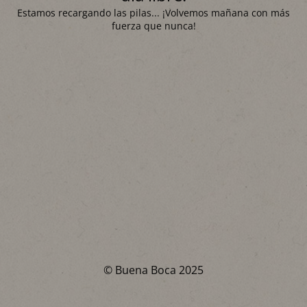
Estamos recargando las pilas... ¡Volvemos mañana con más
fuerza que nunca!
© Buena Boca 2025